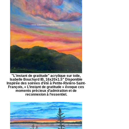
"L'instant de gratitude" acrylique sur toile,
Isabelle Bouchard IB, 16x20x1.5" Disponible
Inspirée des soirées d’été à Petite-Rivière-Saint-
François, « L’instant de gratitude » évoque ces
moments précieux d’admiration et de
reconnexion à l’essentiel.