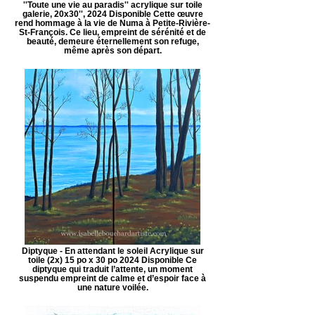
''Toute une vie au paradis'' acrylique sur toile
galerie, 20x30'', 2024 Disponible Cette œuvre
rend hommage à la vie de Numa à Petite-Rivière-
St-François. Ce lieu, empreint de sérénité et de
beauté, demeure éternellement son refuge,
même après son départ.
Diptyque - En attendant le soleil Acrylique sur
toile (2x) 15 po x 30 po 2024 Disponible Ce
diptyque qui traduit l’attente, un moment
suspendu empreint de calme et d’espoir face à
une nature voilée.