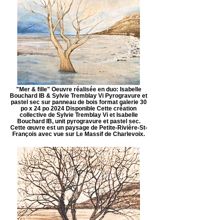
"Mer & fille" Oeuvre réalisée en duo: Isabelle
Bouchard IB & Sylvie Tremblay Vi Pyrogravure et
pastel sec sur panneau de bois format galerie 30
po x 24 po 2024 Disponible Cette création
collective de Sylvie Tremblay Vi et Isabelle
Bouchard IB, unit pyrogravure et pastel sec.
Cette œuvre est un paysage de Petite-Rivière-St-
François avec vue sur Le Massif de Charlevoix.