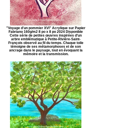
"Voyage d'un pommier XVI" Acrylique sur Papier
Fabriano 160g/m2 8 po x 8 po 2024 Disponible
Cette série de petites œuvres inspirées d’un
arbre emblématique à Petite-Rivière-Saint-
François observé au fil du temps. Chaque toile
témoigne de ses métamorphoses et de son
ancrage dans le paysage, tout en évoquant la
mémoire et la transmission.