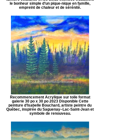
le bonheur simple d’un pique-nique en famille,
empreint de chaleur et de sérénité.
Recommencement Acrylique sur toile format
galerie 30 po x 30 po 2023 Disponible Cette
peinture d’Isabelle Bouchard, artiste peintre du
Québec, inspirée du Saguenay–Lac-Saint-Jean et
symbole de renouveau.