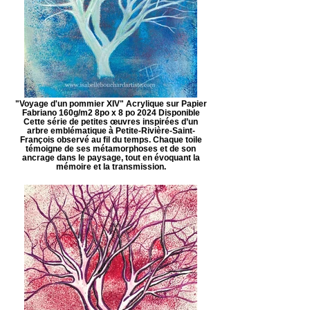
"Voyage d'un pommier XIV" Acrylique sur Papier
Fabriano 160g/m2 8po x 8 po 2024 Disponible
Cette série de petites œuvres inspirées d’un
arbre emblématique à Petite-Rivière-Saint-
François observé au fil du temps. Chaque toile
témoigne de ses métamorphoses et de son
ancrage dans le paysage, tout en évoquant la
mémoire et la transmission.