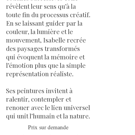
révèlent leur sens qu’à la
toute fin du processus créatif.
En se laissant guider par la
couleur, la lumière et le
mouvement, Isabelle recrée
des paysages transformés
qui évoquent la mémoire et
l’émotion plus que la simple
représentation réaliste.
Ses peintures invitent à
ralentir, contempler et
renouer avec le lien universel
qui unit l’humain et la nature.
Prix sur demande