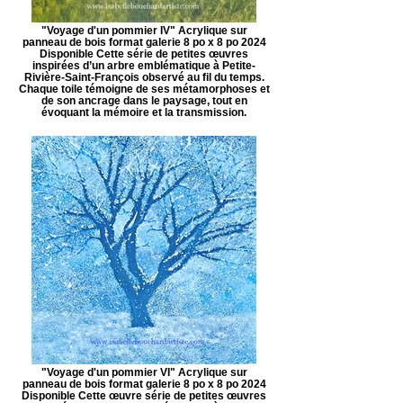
"Voyage d'un pommier IV" Acrylique sur
panneau de bois format galerie 8 po x 8 po 2024
Disponible Cette série de petites œuvres
inspirées d’un arbre emblématique à Petite-
Rivière-Saint-François observé au fil du temps.
Chaque toile témoigne de ses métamorphoses et
de son ancrage dans le paysage, tout en
évoquant la mémoire et la transmission.
"Voyage d'un pommier VI" Acrylique sur
panneau de bois format galerie 8 po x 8 po 2024
Disponible Cette œuvre série de petites œuvres