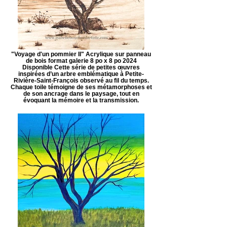
"Voyage d'un pommier II" Acrylique sur panneau
de bois format galerie 8 po x 8 po 2024
Disponible Cette série de petites œuvres
inspirées d’un arbre emblématique à Petite-
Rivière-Saint-François observé au fil du temps.
Chaque toile témoigne de ses métamorphoses et
de son ancrage dans le paysage, tout en
évoquant la mémoire et la transmission.