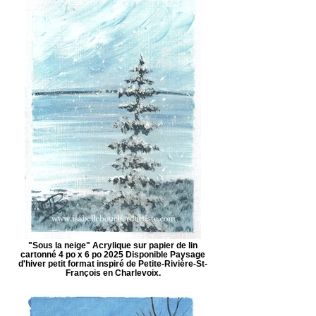
"Sous la neige" Acrylique sur papier de lin
cartonné 4 po x 6 po 2025 Disponible Paysage
d'hiver petit format inspiré de Petite-Rivière-St-
François en Charlevoix.