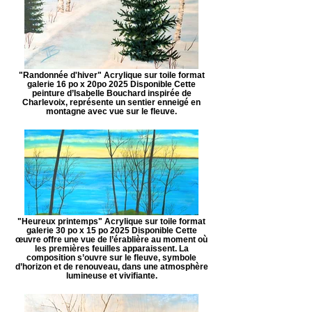
"Randonnée d'hiver" Acrylique sur toile format
galerie 16 po x 20po 2025 Disponible Cette
peinture d’Isabelle Bouchard inspirée de
Charlevoix, représente un sentier enneigé en
montagne avec vue sur le fleuve.
"Heureux printemps" Acrylique sur toile format
galerie 30 po x 15 po 2025 Disponible Cette
œuvre offre une vue de l’érablière au moment où
les premières feuilles apparaissent. La
composition s’ouvre sur le fleuve, symbole
d’horizon et de renouveau, dans une atmosphère
lumineuse et vivifiante.