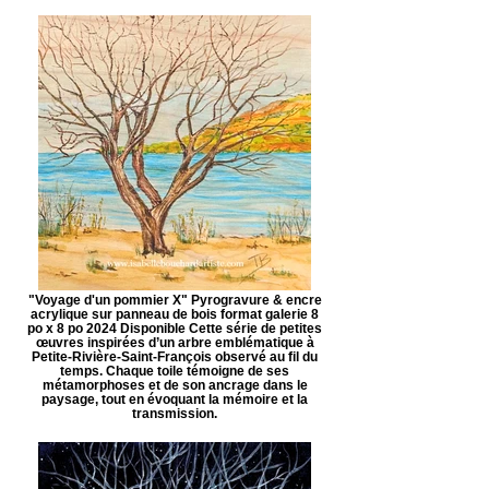
"Voyage d'un pommier X" Pyrogravure & encre
acrylique sur panneau de bois format galerie 8
po x 8 po 2024 Disponible Cette série de petites
œuvres inspirées d’un arbre emblématique à
Petite-Rivière-Saint-François observé au fil du
temps. Chaque toile témoigne de ses
métamorphoses et de son ancrage dans le
paysage, tout en évoquant la mémoire et la
transmission.