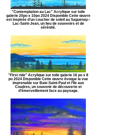
"Contemplation au Lac" Acrylique sur toile
galerie 20po x 10po 2024 Disponible Cette œuvre
est inspirée d’un coucher de soleil au Saguenay–
Lac-Saint-Jean, un lieu de souvenirs et de
sérénité.
"First ride" Acrylique sur toile galerie 16 po x 8
po 2024 Disponible Cette œuvre évoque la vue
imprenable sur Baie-Saint-Paul et l’Île aux
Coudres, un souvenir de découverte et
d’émerveillement face au paysage.