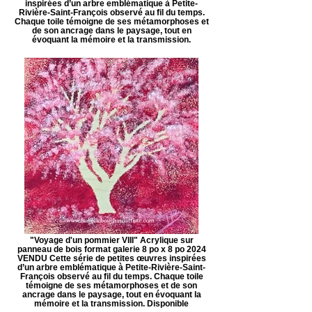
inspirées d’un arbre emblématique à Petite-
Rivière-Saint-François observé au fil du temps.
Chaque toile témoigne de ses métamorphoses et
de son ancrage dans le paysage, tout en
évoquant la mémoire et la transmission.
"Voyage d'un pommier VIII" Acrylique sur
panneau de bois format galerie 8 po x 8 po 2024
VENDU Cette série de petites œuvres inspirées
d’un arbre emblématique à Petite-Rivière-Saint-
François observé au fil du temps. Chaque toile
témoigne de ses métamorphoses et de son
ancrage dans le paysage, tout en évoquant la
mémoire et la transmission. Disponible