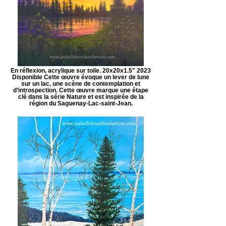
En réflexion, acrylique sur toile. 20x20x1.5" 2023
Disponible Cette œuvre évoque un lever de lune
sur un lac, une scène de contemplation et
d’introspection. Cette œuvre marque une étape
clé dans la série Nature et est inspirée de la
région du Saguenay-Lac-saint-Jean.