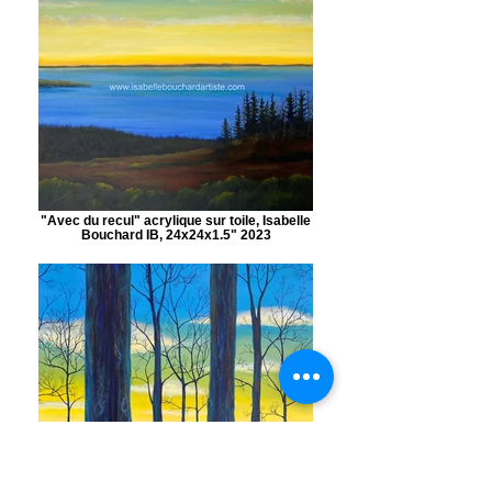
"Avec du recul" acrylique sur toile, Isabelle
Bouchard IB, 24x24x1.5" 2023