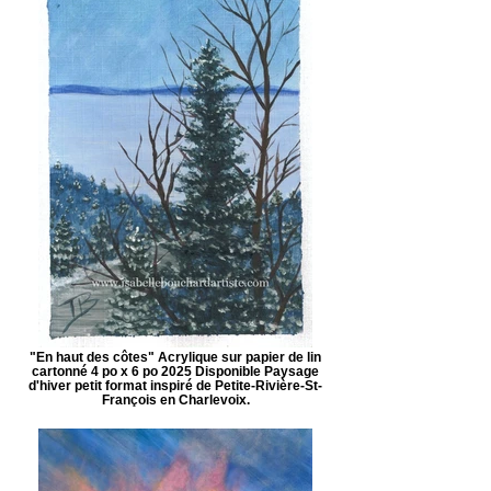
"En haut des côtes" Acrylique sur papier de lin
cartonné 4 po x 6 po 2025 Disponible Paysage
d'hiver petit format inspiré de Petite-Rivière-St-
François en Charlevoix.